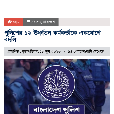
হোম
সর্বশেষ
,
সারাদেশ
পুলিশের ১২ ঊর্ধ্বতন কর্মকর্তাকে একযোগে
বদলি
প্রকাশিত : বৃহস্পতিবার, ১৮ জুন, ২০২৬
৯৪ 0 বার সংবাদি দেখেছে