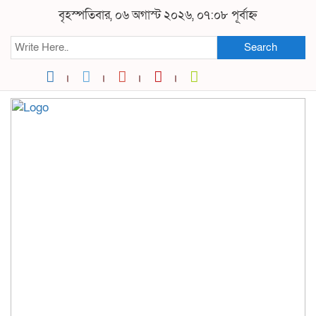
বৃহস্পতিবার, ০৬ অগাস্ট ২০২৬, ০৭:০৮ পূর্বাহ্ন
Search