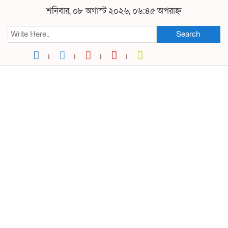
শনিবার, ০৮ অগাস্ট ২০২৬, ০৬:৪৫ অপরাহ্ন
Search