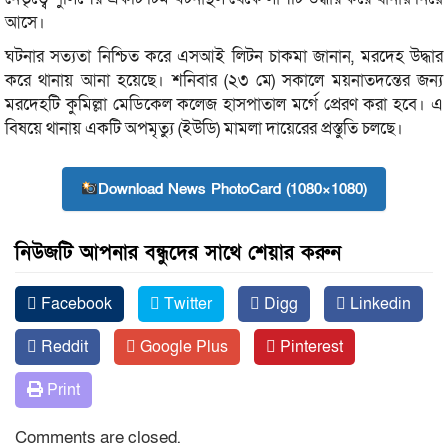
আসে।
ঘটনার সত্যতা নিশ্চিত করে এসআই লিটন চাকমা জানান, মরদেহ উদ্ধার
করে থানায় আনা হয়েছে। শনিবার (২৩ মে) সকালে ময়নাতদন্তের জন্য
মরদেহটি কুমিল্লা মেডিকেল কলেজ হাসপাতাল মর্গে প্রেরণ করা হবে। এ
বিষয়ে থানায় একটি অপমৃত্যু (ইউডি) মামলা দায়েরের প্রস্তুতি চলছে।
Download News PhotoCard (1080×1080)
নিউজটি আপনার বন্ধুদের সাথে শেয়ার করুন
Facebook
Twitter
Digg
Linkedin
Reddit
Google Plus
Pinterest
Print
Comments are closed.