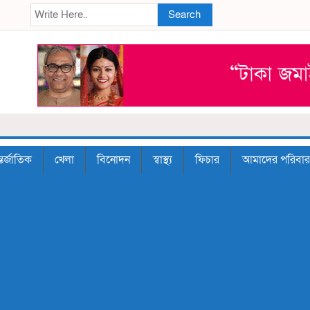
Search
তর্জাতিক
খেলা
বিনোদন
স্বাস্থ্য
ফিচার
আমাদের পরিবার