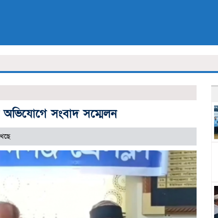
র অভিযোগে সংবাদ সম্মেলন
খেছে