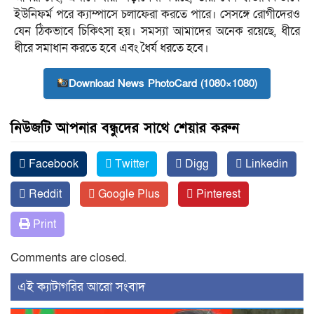
ইউনিফর্ম পরে ক্যাম্পাসে চলাফেরা করতে পারে। সেসঙ্গে রোগীদেরও
যেন ঠিকভাবে চিকিৎসা হয়। সমস্যা আমাদের অনেক রয়েছে, ধীরে
ধীরে সমাধান করতে হবে এবং ধৈর্য ধরতে হবে।
Download News PhotoCard (1080×1080)
নিউজটি আপনার বন্ধুদের সাথে শেয়ার করুন
Facebook
Twitter
Digg
Linkedin
Reddit
Google Plus
Pinterest
Print
Comments are closed.
‍এই ক্যাটাগরির ‍আরো সংবাদ