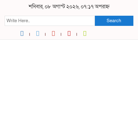
শনিবার, ০৮ অগাস্ট ২০২৬, ০৭:১৭ অপরাহ্ন
Search