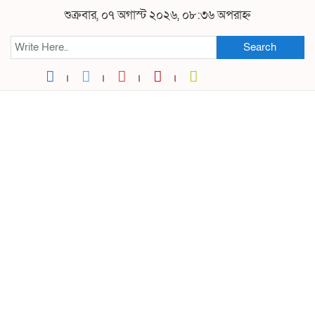
শুক্রবার, ০৭ অগাস্ট ২০২৬, ০৮:৩৬ অপরাহ্ন
Search