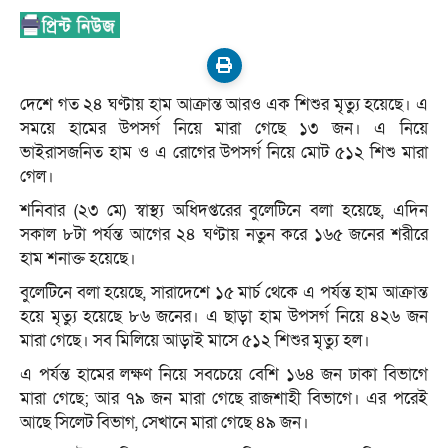
দেশে গত ২৪ ঘণ্টায় হাম আক্রান্ত আরও এক শিশুর মৃত্যু হয়েছে। এ
সময়ে হামের উপসর্গ নিয়ে মারা গেছে ১৩ জন। এ নিয়ে
ভাইরাসজনিত হাম ও এ রোগের উপসর্গ নিয়ে মোট ৫১২ শিশু মারা
গেল।
শনিবার (২৩ মে) স্বাস্থ্য অধিদপ্তরের বুলেটিনে বলা হয়েছে, এদিন
সকাল ৮টা পর্যন্ত আগের ২৪ ঘণ্টায় নতুন করে ১৬৫ জনের শরীরে
হাম শনাক্ত হয়েছে।
বুলেটিনে বলা হয়েছে, সারাদেশে ১৫ মার্চ থেকে এ পর্যন্ত হাম আক্রান্ত
হয়ে মৃত্যু হয়েছে ৮৬ জনের। এ ছাড়া হাম উপসর্গ নিয়ে ৪২৬ জন
মারা গেছে। সব মিলিয়ে আড়াই মাসে ৫১২ শিশুর মৃত্যু হল।
এ পর্যন্ত হামের লক্ষণ নিয়ে সবচেয়ে বেশি ১৬৪ জন ঢাকা বিভাগে
মারা গেছে; আর ৭৯ জন মারা গেছে রাজশাহী বিভাগে। এর পরেই
আছে সিলেট বিভাগ, সেখানে মারা গেছে ৪৯ জন।