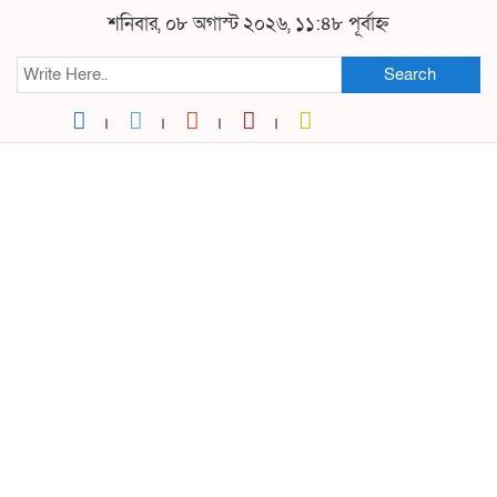
শনিবার, ০৮ অগাস্ট ২০২৬, ১১:৪৮ পূর্বাহ্ন
Search