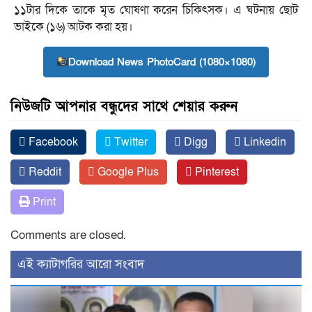
১১টার দিকে তাকে মৃত ঘোষণা করেন চিকিৎসক। এ ঘটনায় ছোট
ভাইকে (১৬) আটক করা হয়।
Download News PhotoCard (1080×1080)
নিউজটি আপনার বন্ধুদের সাথে শেয়ার করুন
Facebook
Twitter
Digg
Linkedin
Reddit
Google Plus
Pinterest
Print
Comments are closed.
‍এই ক্যাটাগরির ‍আরো সংবাদ