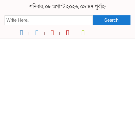
শনিবার, ০৮ অগাস্ট ২০২৬, ০৯:৪৭ পূর্বাহ্ন
Search