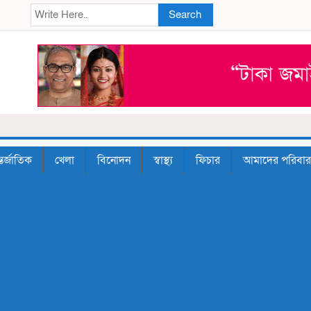
Search
তর্জাতিক
খেলা
বিনোদন
স্বাস্থ্য
ফিচার
আমাদের পরিবার