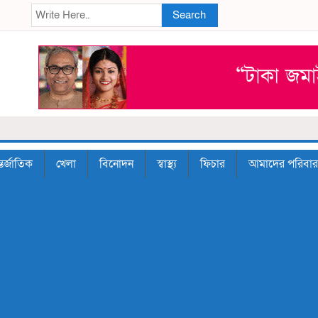
Search
তর্জাতিক
খেলা
বিনোদন
স্বাস্থ্য
ফিচার
আমাদের পরিবার