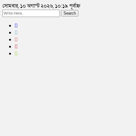
সোমবার, ১০ অগাস্ট ২০২৬, ১০:১৯ পূর্বাহ্ন
Search