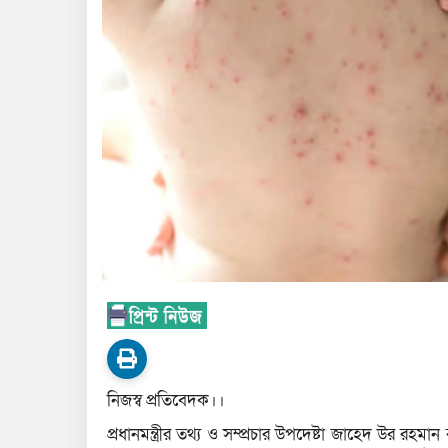
নিজস্ব প্রতিবেদক।।
প্রধানমন্ত্রীর তথ্য ও সম্প্রচার উপদেষ্টা জাহেদ উর রহম