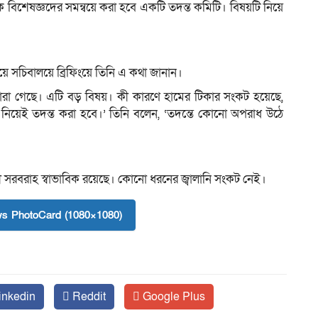
িক বিশেষজ্ঞদের সমন্বয়ে করা হবে একটি তদন্ত কমিটি। বিষয়টি নিয়ে
িয়ে সচিবালয়ে ব্রিফিংয়ে তিনি এ কথা জানান।
ারা গেছে। এটি বড় বিষয়। কী কারণে হামের টিকার সংকট হয়েছে,
 নিয়েই তদন্ত করা হবে।’ তিনি বলেন, ‘তদন্তে কোনো অপরাধ উঠে
ী সরবরাহ স্বাভাবিক রয়েছে। কোনো ধরনের জ্বালানি সংকট নেই।
s PhotoCard (1080×1080)
inkedin
Reddit
Google Plus