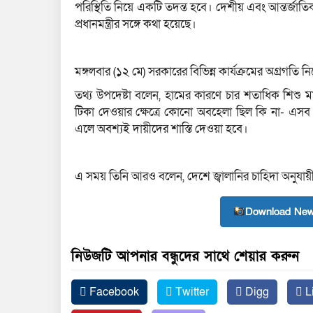
পরিস্থিতি নিয়ে একটি তদন্ত হবে। দেশীয় এবং আন্তর্জাত
প্রধানমন্ত্রীর সঙ্গে কথা হয়েছে।
মঙ্গলবার (১২ মে) সরকারের বিভিন্ন কার্যক্রমের অগ্রগতি ন
তথ্য উপদেষ্টা বলেন, হামের কারণে চার শতাধিক শিশু ম
টিকা দেওয়ার ক্ষেত্রে কোনো অবহেলা ছিল কি না- এসব
এলে অবশ্যই দায়ীদের শাস্তি দেওয়া হবে।
এ সময় তিনি আরও বলেন, দেশে জ্বালানির চাহিদা অনুযায়
Download New
নিউজটি আপনার বন্ধুদের সাথে শেয়ার করুন
Facebook
Twitter
Digg
L