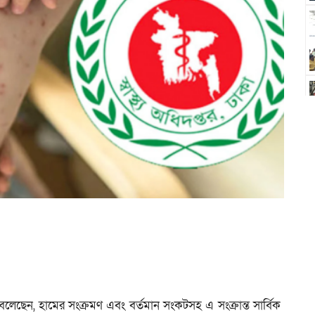
ান বলেছেন, হামের সংক্রমণ এবং বর্তমান সংকটসহ এ সংক্রান্ত সার্বিক