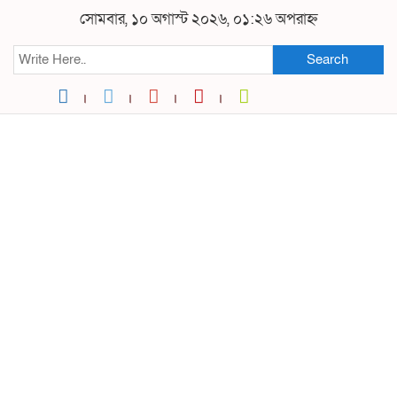
সোমবার, ১০ অগাস্ট ২০২৬, ০১:২৬ অপরাহ্ন
Search